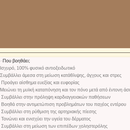
Που βοηθάει;
Ισχυρό, 100% φυσικό αντιοξειδωτικό
Συμβάλλει άμεσα στη μείωση κατάθλιψης, άγχους και στρες
Προάγει αίσθημα ευεξίας και ευφορίας
Μειώνει τη μυϊκή καταπόνηση και τον πόνο μετά από έντονη ά
Συμβάλλει στην πρόληψη καρδιαγγειακών παθήσεων
Βοηθά στην αντιμετώπιση προβλημάτων του παχέος εντέρου
Συμβάλλει στη ρύθμιση της αρτηριακής πίεσης
Τονώνει και ενισχύει την υγεία του δέρματος
Συμβάλλει στη μείωση των επιπέδων χοληστερόλης