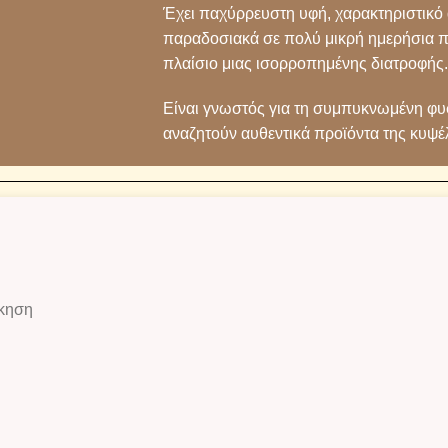
Έχει παχύρρευστη υφή, χαρακτηριστικό
παραδοσιακά σε πολύ μικρή ημερήσια π
πλαίσιο μιας ισορροπημένης διατροφής.
Είναι γνωστός για τη συμπυκνωμένη φυσ
αναζητούν αυθεντικά προϊόντα της κυψέ
σκηση