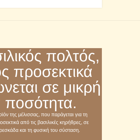
ιλικός πολτός,
ς προσεκτικά
νεται σε μικρή
 ποσότητα.
οϊόν της μέλισσας, που παράγεται για τη
οσεκτικά από τις βασιλικές κηρήθρες, σε
φρεσκάδα και τη φυσική του σύσταση.