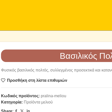
Βασιλικός Πο
Φυσικός βασιλικός πολτός, συλλεγμένος προσεκτικά και καταν
Προσθήκη στη λίστα επιθυμιών
Κωδικός προϊόντος:
pralina-meliou
Κατηγορία:
Προϊόντα μελιού
Share: