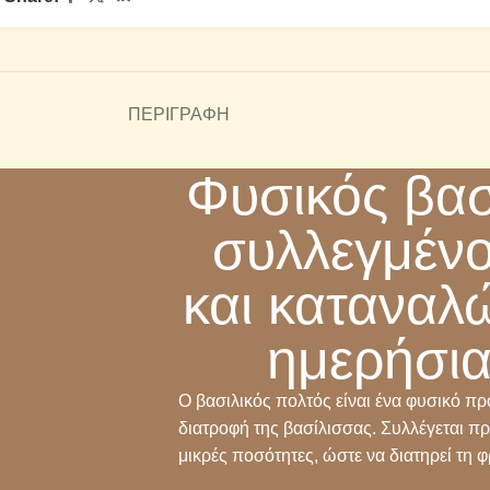
ΠΕΡΙΓΡΑΦΉ
Φυσικός βασ
συλλεγμένο
και καταναλώ
ημερήσια
Ο βασιλικός πολτός είναι ένα φυσικό πρ
διατροφή της βασίλισσας. Συλλέγεται πρ
μικρές ποσότητες, ώστε να διατηρεί τη 