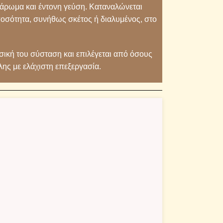
 άρωμα και έντονη γεύση. Καταναλώνεται
οσότητα, συνήθως σκέτος ή διαλυμένος, στο
ική του σύσταση και επιλέγεται από όσους
λης με ελάχιστη επεξεργασία.