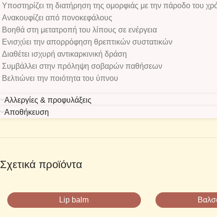
Υποστηρίζει τη διατήρηση της ομορφιάς με την πάροδο του χρ
Ανακουφίζει από πονοκεφάλους
Βοηθά στη μετατροπή του λίπους σε ενέργεια
Ενισχύει την απορρόφηση θρεπτικών συστατικών
Διαθέτει ισχυρή αντικαρκινική δράση
Συμβάλλει στην πρόληψη σοβαρών παθήσεων
Βελτιώνει την ποιότητα του ύπνου
Αλλεργίες & προφυλάξεις
Αποθήκευση
Σχετικά προϊόντα
Lip balm
Βαλσ