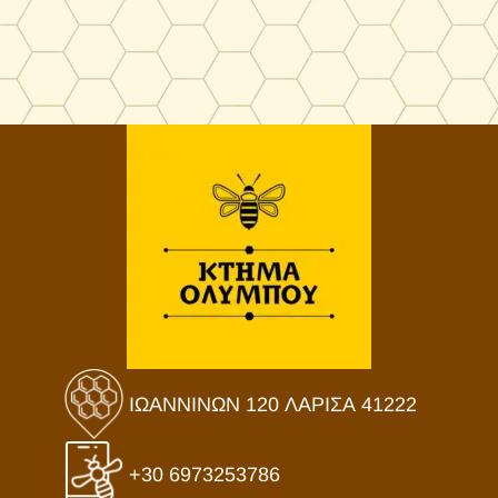
ΙΩΑΝΝΙΝΩΝ 120 ΛΑΡΙΣΑ 41222
+30 6973253786